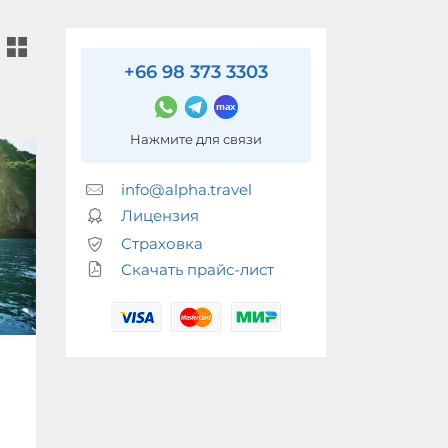
+66 98 373 3303
Нажмите для связи
info@alpha.travel
Лицензия
Страховка
Скачать прайс-лист