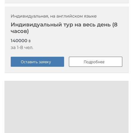
Индивидуальная, на английском языке
Индивидуальный тур на весь день (8
часов)
140000
฿
за 1-8 чел.
Оставить заявку
Подробнее