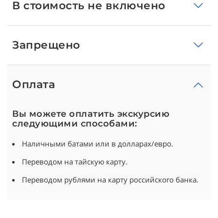
В стоимость не включено
Запрещено
Оплата
Вы можете оплатить экскурсию
следующими способами:
Наличными батами или в долларах/евро.
Переводом на тайскую карту.
Переводом рублями на карту российского банка.