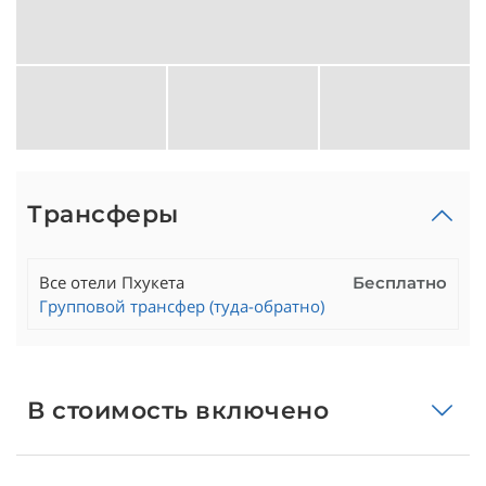
Трансферы
Все отели Пхукета
Бесплатно
Групповой трансфер (туда-обратно)
В стоимость включено