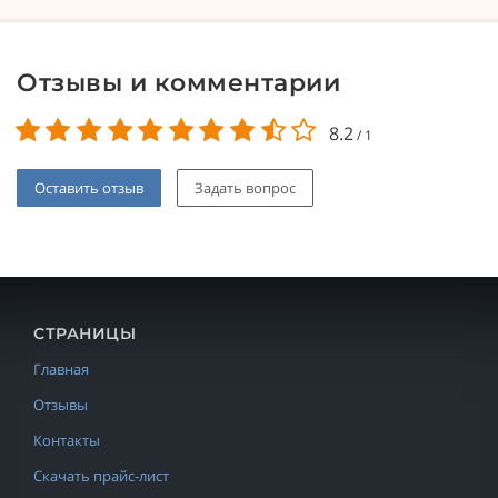
Отзывы и комментарии
8.2
/
1
Оставить отзыв
Задать вопрос
СТРАНИЦЫ
Главная
Отзывы
Контакты
Скачать прайс-лист