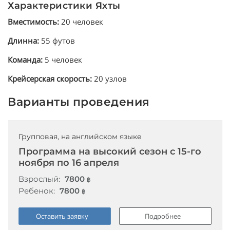
Характеристики Яхты
Вместимость:
20 человек
Длинна:
55 футов
Команда:
5 человек
Крейсерская скорость:
20 узлов
Варианты проведения
Групповая, на английском языке
Программа на высокий сезон с 15-го
ноября по 16 апреля
Взрослый:
7800
฿
Ребенок:
7800
฿
Оставить заявку
Подробнее