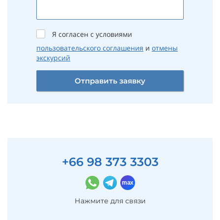
Я согласен с условиями
пользовательского соглашения
и
отмены
экскурсий
Отправить заявку
+66 98 373 3303
Нажмите для связи