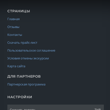
СТРАНИЦЫ
Главная
Отзывы
Контакты
Скачать прайс-лист
Пользовательское соглашение
Условия отмены экскурсии
Карта сайта
ДЛЯ ПАРТНЕРОВ
Партнерская программа
НАСТРОЙКИ
Сменить валюту
THB