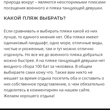
природа вокруг – являются неоспоримыми плюсами
посещения военного и пляжа танцующей девушки.
КАКОЙ ПЛЯЖ ВЫБРАТЬ?
Если сравнивать и выбирать пляжи какой из них
лучше, то единого мнения нет. Оба пляжи имеют
одинаковый ландшафт, одно море, отличные виды,
чистые и ухоженные, там и тут можно отлично
отдохнуть. Но все же до военного пляжа добраться
можно быстрее. А на пляже танцующей девушки нет
входного сбора 100 бат за человека. В общем
выбираете сами кому что. Также вам никто не
мешает за время отдыха посетить оба и составить о
них собственное представление, о чем обязательно
поделитесь в комментариях на нашем сайте.
Желаем хорошего отдыха!