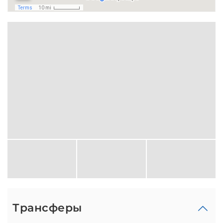
Трансферы