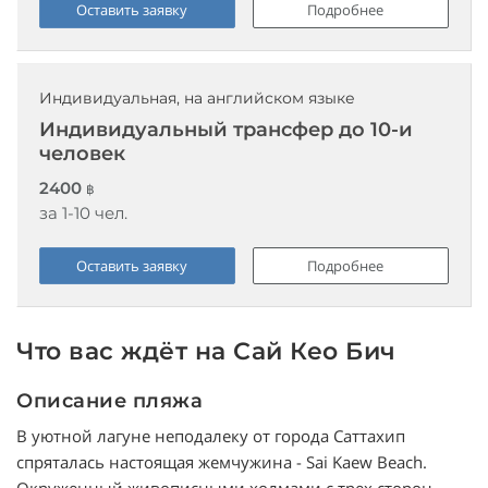
Оставить заявку
Подробнее
Индивидуальная, на английском языке
Индивидуальный трансфер до 10-и
человек
2400
฿
за 1-10 чел.
Оставить заявку
Подробнее
Что вас ждёт на Сай Кео Бич
Описание пляжа
В уютной лагуне неподалеку от города Саттахип
спряталась настоящая жемчужина - Sai Kaew Beach.