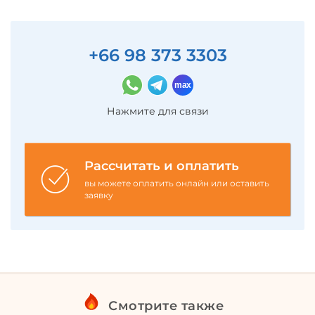
+66 98 373 3303
Нажмите для связи
Рассчитать и оплатить
вы можете оплатить онлайн или оставить
заявку
Смотрите также