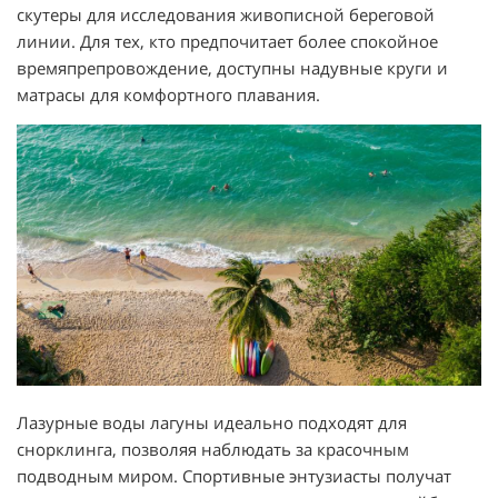
скутеры для исследования живописной береговой
линии. Для тех, кто предпочитает более спокойное
времяпрепровождение, доступны надувные круги и
матрасы для комфортного плавания.
Лазурные воды лагуны идеально подходят для
снорклинга, позволяя наблюдать за красочным
подводным миром. Спортивные энтузиасты получат