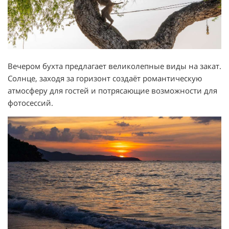
Вечером бухта предлагает великолепные виды на закат.
Солнце, заходя за горизонт создаёт романтическую
атмосферу для гостей и потрясающие возможности для
фотосессий.