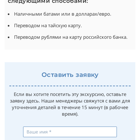
следующими способами:
Наличными батами или в долларах/евро.
Переводом на тайскую карту.
Переводом рублями на карту российского банка.
Оставить заявку
Если вы хотите посетить эту экскурсию, оставьте
заявку здесь. Наши менеджеры свяжутся с вами для
уточнения деталей в течение 15 минут (в рабочее
время).