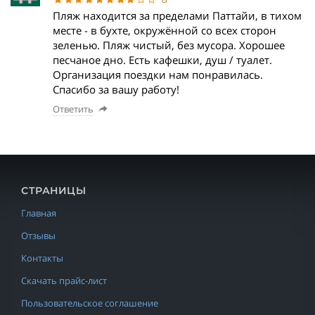
Пляж находится за пределами Паттайи, в тихом
месте - в бухте, окружённой со всех сторон
зеленью. Пляж чистый, без мусора. Хорошее
песчаное дно. Есть кафешки, душ / туалет.
Организация поездки нам понравилась.
Спасибо за вашу работу!
Ответить
СТРАНИЦЫ
Главная
Отзывы
Контакты
Скачать прайс-лист
Пользовательское соглашение