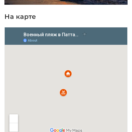
На карте
Трансфер на военный пляж