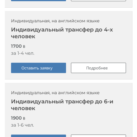
Индивидуальная, на английском языке
Индивидуальный трансфер до 4-х
человек
1700
฿
за 1-4 чел.
Оставить заявку
Подробнее
Индивидуальная, на английском языке
Индивидуальный трансфер до 6-и
человек
1900
฿
за 1-6 чел.