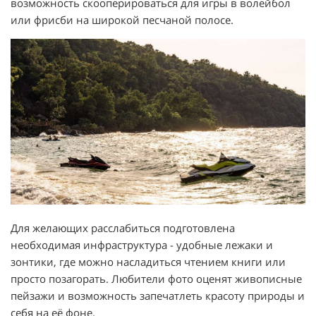
возможность скооперироваться для игры в волейбол
или фрисби на широкой песчаной полосе.
Для желающих расслабиться подготовлена
необходимая инфраструктура - удобные лежаки и
зонтики, где можно насладиться чтением книги или
просто позагорать. Любители фото оценят живописные
пейзажи и возможность запечатлеть красоту природы и
себя на её фоне.