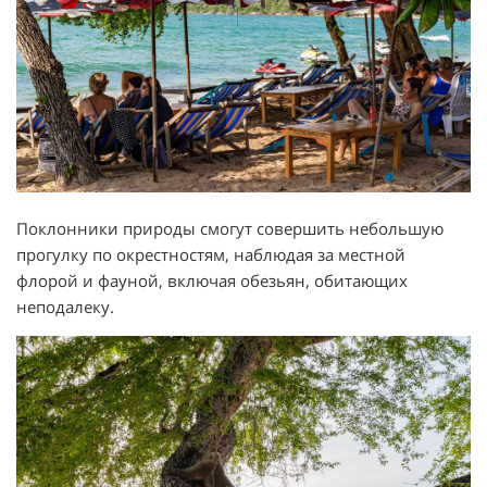
Поклонники природы смогут совершить небольшую
прогулку по окрестностям, наблюдая за местной
флорой и фауной, включая обезьян, обитающих
неподалеку.