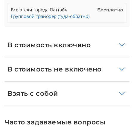
Все отели города Паттайя
Бесплатно
Групповой трансфер (туда-обратно)
В стоимость включено
В стоимость не включено
Взять с собой
Часто задаваемые вопросы