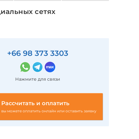
циальных сетях
+66 98 373 3303
Нажмите для связи
Рассчитать и оплатить
вы можете оплатить онлайн или оставить заявку