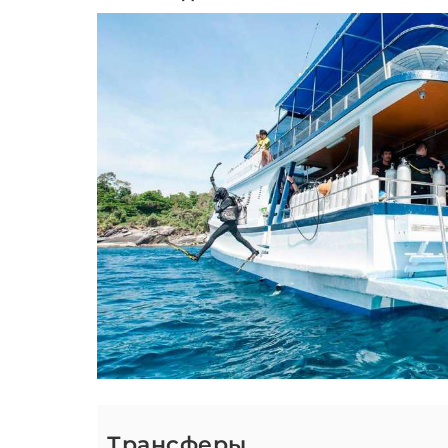
Трансферы