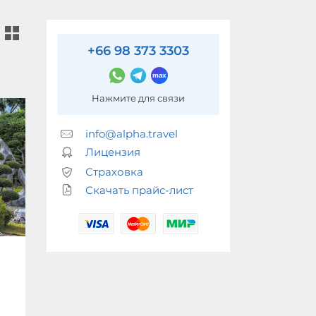
+66 98 373 3303
Нажмите для связи
info@alpha.travel
Лицензия
Страховка
Скачать прайс-лист