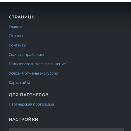
СТРАНИЦЫ
Главная
Отзывы
Контакты
Скачать прайс-лист
Пользовательское соглашение
Условия отмены экскурсии
Карта сайта
ДЛЯ ПАРТНЕРОВ
Партнерская программа
НАСТРОЙКИ