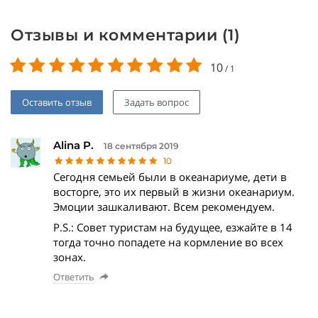
Отзывы и комментарии (
1
)
10
/
1
Оставить отзыв
Задать вопрос
Alina P.
18 сентября 2019
10
Сегодня семьей были в океанариуме, дети в
восторге, это их первый в жизни океанариум.
Эмоции зашкаливают. Всем рекомендуем.
P.S.: Совет туристам на будущее, езжайте в 14
тогда точно попадете на кормление во всех
зонах.
Ответить