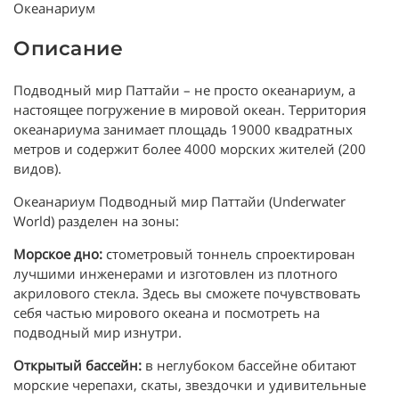
Океанариум
Описание
Подводный мир Паттайи – не просто океанариум, а
настоящее погружение в мировой океан. Территория
океанариума занимает площадь 19000 квадратных
метров и содержит более 4000 морских жителей (200
видов).
Океанариум Подводный мир Паттайи (Underwater
World) разделен на зоны:
Морское дно:
стометровый тоннель спроектирован
лучшими инженерами и изготовлен из плотного
акрилового стекла. Здесь вы сможете почувствовать
себя частью мирового океана и посмотреть на
подводный мир изнутри.
Открытый бассейн:
в неглубоком бассейне обитают
морские черепахи, скаты, звездочки и удивительные