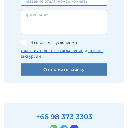
Я согласен с условиями
пользовательского соглашения
и
отмены
экскурсий
Отправить заявку
+66 98 373 3303