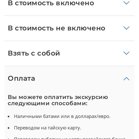
В стоимость включено
В стоимость не включено
Взять с собой
Оплата
Вы можете оплатить экскурсию
следующими способами:
Наличными батами или в долларах/евро.
Переводом на тайскую карту.