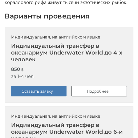
кораллового рифа живут тысячи экзотических рыбок.
Варианты проведения
Индивидуальная, на английском языке
Индивидуальный трансфер в
океанариум Underwater World до 4-х
человек
850
฿
за 1-4 чел.
Оставить заявку
Подробнее
Индивидуальная, на английском языке
Индивидуальный трансфер в
океанариум Underwater World до 6-и