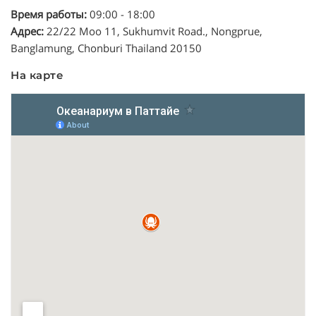
Время работы:
09:00 - 18:00
Адрес:
22/22 Moo 11, Sukhumvit Road., Nongprue,
Banglamung, Chonburi Thailand 20150
На карте
Океанариум