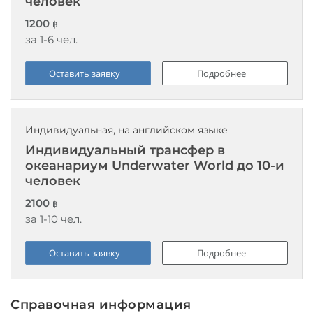
человек
1200
฿
за 1-6 чел.
Оставить заявку
Подробнее
Индивидуальная, на английском языке
Индивидуальный трансфер в
океанариум Underwater World до 10-и
человек
2100
฿
за 1-10 чел.
Оставить заявку
Подробнее
Справочная информация