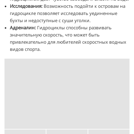
Исследования:
Возможность подойти к островам на
гидроцикле позволяет исследовать уединенные
бухты и недоступные с суши уголки.
Адреналин:
Гидроциклы способны развивать
значительную скорость, что может быть
привлекательно для любителей скоростных водных
видов спорта.