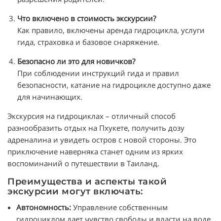
Что включено в стоимость экскурсии?
Как правило, включены аренда гидроцикла, услуги
гида, страховка и базовое снаряжение.
Безопасно ли это для новичков?
При соблюдении инструкций гида и правил
безопасности, катание на гидроцикле доступно даже
для начинающих.
Экскурсия на гидроциклах – отличный способ
разнообразить отдых на Пхукете, получить дозу
адреналина и увидеть остров с новой стороны. Это
приключение наверняка станет одним из ярких
воспоминаний о путешествии в Таиланд.
Преимущества и аспекты такой
экскурсии могут включать:
Автономность:
Управление собственным
гидроциклом дает чувство свободы и власти на воде.