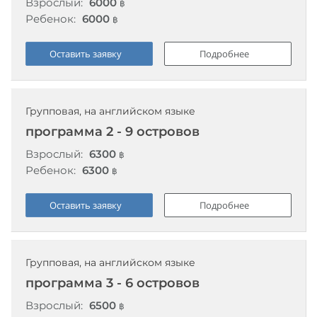
Взрослый:
6000
฿
Ребенок:
6000
฿
Оставить заявку
Подробнее
Групповая, на английском языке
программа 2 - 9 островов
Взрослый:
6300
฿
Ребенок:
6300
฿
Оставить заявку
Подробнее
Групповая, на английском языке
программа 3 - 6 островов
Взрослый:
6500
฿