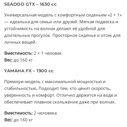
SEADOO GTX – 1630 cc
Универсальная модель с комфортным сиденьем «2 + 1»
— идеальна для семьи или друзей. Мягкая подвеска и
устойчивость на волнах делают её удобной для
длительных прогулок. Просторное сиденье и отсек для
личных вещей.
Вместимость:
2 + 1 человек
Вес:
до 160 кг
YAMAHA FX – 1900 cc
Премиум-модель с максимальной мощностью и
стабильностью. Подходит тем, кто ценит скорость,
уверенность и комфорт. Отлично держится на воде и
обеспечивает плавное скольжение даже при волнах.
Вместимость:
2 человека
Вес:
до 160 кг