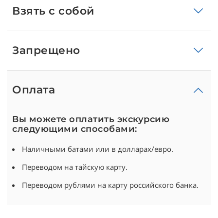
Взять с собой
Запрещено
Оплата
Вы можете оплатить экскурсию
следующими способами:
Наличными батами или в долларах/евро.
Переводом на тайскую карту.
Переводом рублями на карту российского банка.