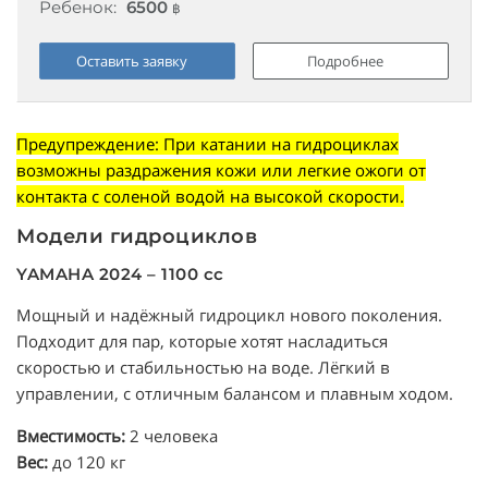
Ребенок:
6500
฿
Оставить заявку
Подробнее
Предупреждение: При катании на гидроциклах
возможны раздражения кожи или легкие ожоги от
контакта с соленой водой на высокой скорости.
Модели гидроциклов
YAMAHA 2024 – 1100 cc
Мощный и надёжный гидроцикл нового поколения.
Подходит для пар, которые хотят насладиться
скоростью и стабильностью на воде. Лёгкий в
управлении, с отличным балансом и плавным ходом.
Вместимость:
2 человека
Вес:
до 120 кг