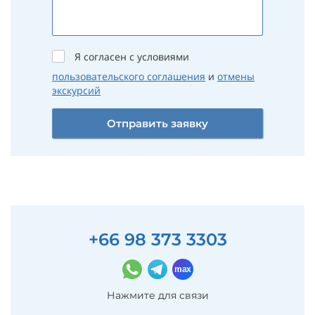
Я согласен с условиями
пользовательского соглашения
и
отмены
экскурсий
Отправить заявку
+66 98 373 3303
Нажмите для связи