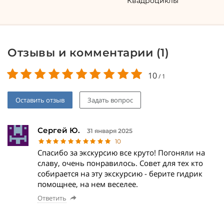
Квадроциклы
Отзывы и комментарии (
1
)
10
/
1
Оставить отзыв
Задать вопрос
Сергей Ю.
31 января 2025
10
Спасибо за экскурсию все круто! Погоняли на
славу, очень понравилось. Совет для тех кто
собирается на эту экскурсию - берите гидрик
помощнее, на нем веселее.
Ответить