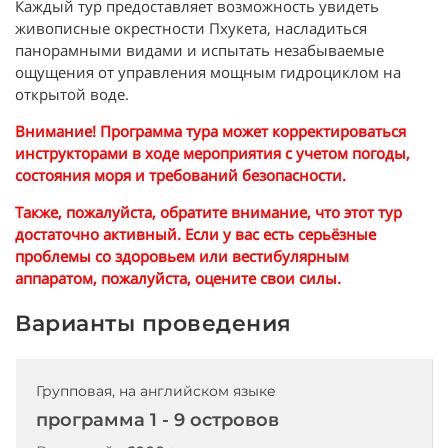
Каждый тур предоставляет возможность увидеть
живописные окрестности Пхукета, насладиться
панорамными видами и испытать незабываемые
ощущения от управления мощным гидроциклом на
открытой воде.
Внимание! Программа тура может корректироваться
инструкторами в ходе мероприятия с учетом погоды,
состояния моря и требований безопасности.
Также, пожалуйста, обратите внимание, что этот тур
достаточно активный. Если у вас есть серьёзные
проблемы со здоровьем или вестибулярным
аппаратом, пожалуйста, оцените свои силы.
Варианты проведения
Групповая, на английском языке
программа 1 - 9 островов