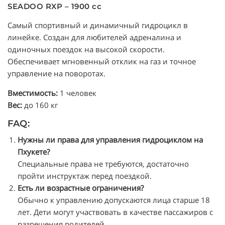
SEADOO RXP – 1900 cc
Самый спортивный и динамичный гидроцикл в
линейке. Создан для любителей адреналина и
одиночных поездок на высокой скорости.
Обеспечивает мгновенный отклик на газ и точное
управление на поворотах.
Вместимость:
1 человек
Вес:
до 160 кг
FAQ:
Нужны ли права для управления гидроциклом на
Пхукете?
Специальные права не требуются, достаточно
пройти инструктаж перед поездкой.
Есть ли возрастные ограничения?
Обычно к управлению допускаются лица старше 18
лет. Дети могут участвовать в качестве пассажиров с
разрешения родителей.