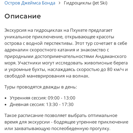
Остров Джеймса Бонда
Гидроциклы (Jet Ski)
Описание
Экскурсия на гидроциклах на Пхукете предлагает
уникальное приключение, открывающее красоты
острова с водной перспективы. Этот тур сочетает в себе
адреналин скоростного катания и знакомство с
природными достопримечательностями Андаманского
моря. Участники могут исследовать живописные берега
и укромные бухты, наслаждаясь скоростью до 80 км/ч и
свободой маневрирования на волнах.
Туры проводятся дважды в день:
Утренняя сессия: 09:00 - 13:00
Дневная сессия: 13:30 - 17:30
Такое расписание позволяет выбрать оптимальное
время для экскурсии - бодрящее утреннее приключение
или захватывающую послеобеденную прогулку.