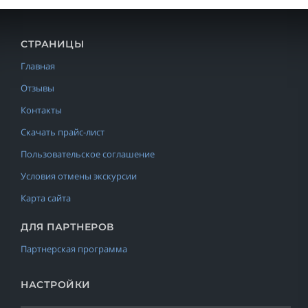
СТРАНИЦЫ
Главная
Отзывы
Контакты
Скачать прайс-лист
Пользовательское соглашение
Условия отмены экскурсии
Карта сайта
ДЛЯ ПАРТНЕРОВ
Партнерская программа
НАСТРОЙКИ