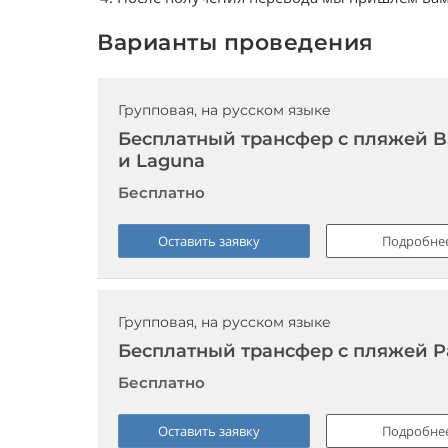
Варианты проведения
Групповая, на русском языке
Бесплатный трансфер с пляжей Ban
и Laguna
Бесплатно
Оставить заявку
Подробне
Групповая, на русском языке
Бесплатный трансфер с пляжей Pa
Бесплатно
Оставить заявку
Подробне