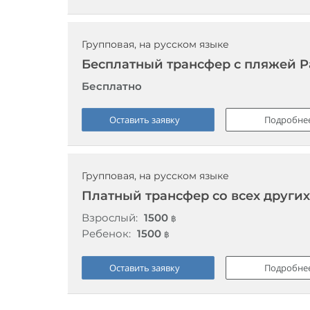
Групповая, на русском языке
Бесплатный трансфер с пляжей Pa
Бесплатно
Оставить заявку
Подробне
Групповая, на русском языке
Платный трансфер со всех других
Взрослый:
1500
฿
Ребенок:
1500
฿
Оставить заявку
Подробне