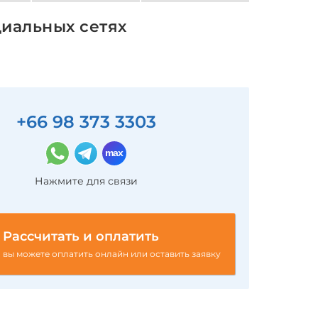
циальных сетях
+66 98 373 3303
Нажмите для связи
Рассчитать и оплатить
вы можете оплатить онлайн или оставить заявку