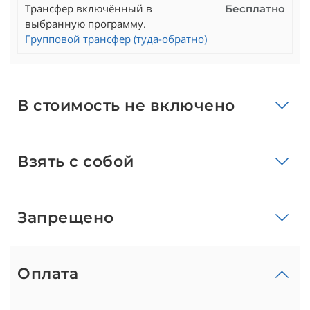
Трансфер включённый в
Бесплатно
выбранную программу.
Групповой трансфер (туда-обратно)
В стоимость не включено
Взять с собой
Запрещено
Оплата