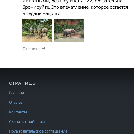
животными, без шоу и катаний, обязательно
бронируйте. Это впечатление, которое остаётся
в сердце надолго.
Ответить
СТРАНИЦЫ
Главная
Отзывы
Контакты
Скачать прайс-лист
Пользовательское соглашение