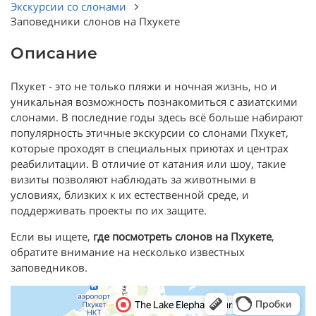
Экскурсии со слонами
Заповедники слонов на Пхукете
Описание
Пхукет - это не только пляжи и ночная жизнь, но и
уникальная возможность познакомиться с азиатскими
слонами. В последние годы здесь всё больше набирают
популярность этичные экскурсии со слонами Пхукет,
которые проходят в специальных приютах и центрах
реабилитации. В отличие от катания или шоу, такие
визиты позволяют наблюдать за животными в
условиях, близких к их естественной среде, и
поддерживать проекты по их защите.
Если вы ищете,
где посмотреть слонов на Пхукете
,
обратите внимание на несколько известных
заповедников.