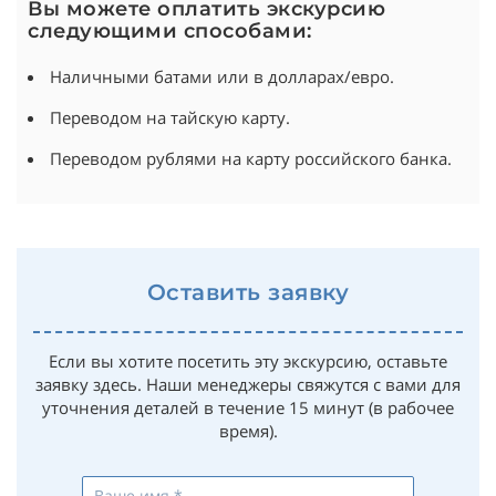
Вы можете оплатить экскурсию
следующими способами:
Наличными батами или в долларах/евро.
Переводом на тайскую карту.
Переводом рублями на карту российского банка.
Оставить заявку
Если вы хотите посетить эту экскурсию, оставьте
заявку здесь. Наши менеджеры свяжутся с вами для
уточнения деталей в течение 15 минут (в рабочее
время).