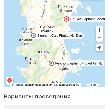
Варианты проведения