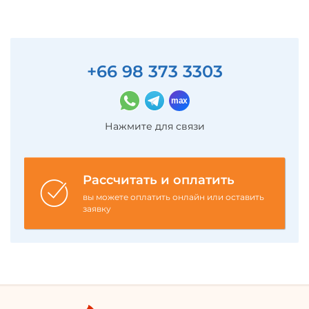
+66 98 373 3303
Нажмите для связи
Рассчитать и оплатить
вы можете оплатить онлайн или оставить
заявку