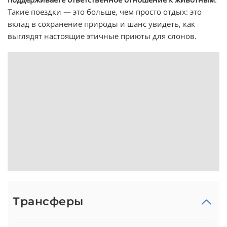
Такие поездки — это больше, чем просто отдых: это
вклад в сохранение природы и шанс увидеть, как
выглядят настоящие этичные приюты для слонов.
Трансферы