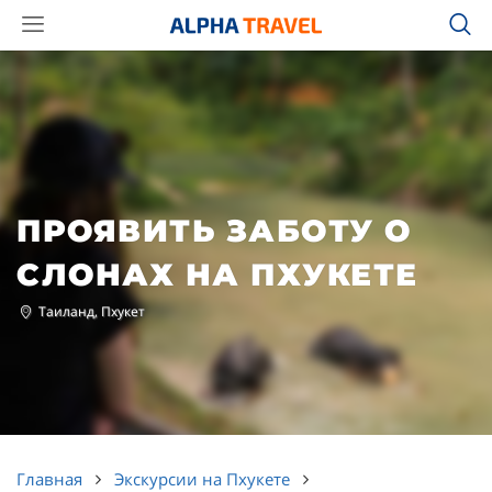
ПРОЯВИТЬ ЗАБОТУ О
СЛОНАХ НА ПХУКЕТЕ
Таиланд, Пхукет
Главная
Экскурсии на Пхукете