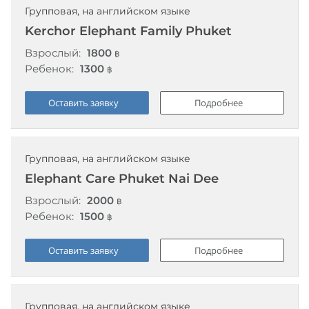
Групповая, на английском языке
Kerchor Elephant Family Phuket
Взрослый:
1800
฿
Ребенок:
1300
฿
Оставить заявку
Подробнее
Групповая, на английском языке
Elephant Care Phuket Nai Dee
Взрослый:
2000
฿
Ребенок:
1500
฿
Оставить заявку
Подробнее
Групповая, на английском языке