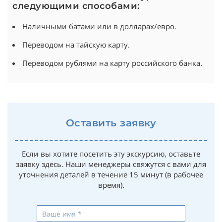
следующими способами:
Наличными батами или в долларах/евро.
Переводом на тайскую карту.
Переводом рублями на карту российского банка.
Оставить заявку
Если вы хотите посетить эту экскурсию, оставьте
заявку здесь. Наши менеджеры свяжутся с вами для
уточнения деталей в течение 15 минут (в рабочее
время).