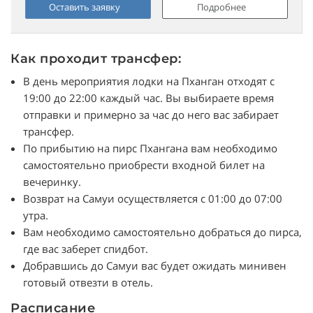
Оставить заявку
Подробнее
Как проходит трансфер:
В день мероприятия лодки на Пханган отходят с
19:00 до 22:00 каждый час. Вы выбираете время
отправки и примерно за час до него вас забирает
трансфер.
По прибытию на пирс Пхангана вам необходимо
самостоятельно приобрести входной билет на
вечеринку.
Возврат на Самуи осуществляется с 01:00 до 07:00
утра.
Вам необходимо самостоятельно добраться до пирса,
где вас заберет спидбот.
Добравшись до Самуи вас будет ожидать минивен
готовый отвезти в отель.
Расписание