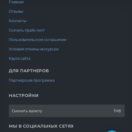
Главная
Отзывы
Контакты
Скачать прайс-лист
Пользовательское соглашение
Условия отмены экскурсии
Карта сайта
ДЛЯ ПАРТНЕРОВ
Партнерская программа
НАСТРОЙКИ
Сменить валюту
THB
МЫ В СОЦИАЛЬНЫХ СЕТЯХ