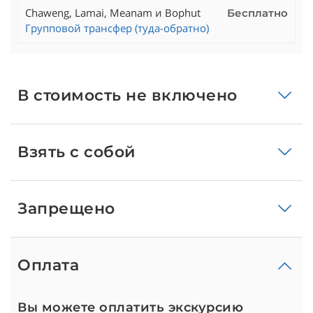
Chaweng, Lamai, Meanam и Bophut
Бесплатно
Групповой трансфер (туда-обратно)
В стоимость не включено
Взять с собой
Запрещено
Оплата
Вы можете оплатить экскурсию