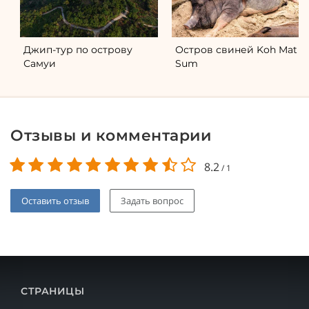
Джип-тур по острову
Остров свиней Koh Mat
Самуи
Sum
Отзывы и комментарии
8.2
/
1
Оставить отзыв
Задать вопрос
СТРАНИЦЫ