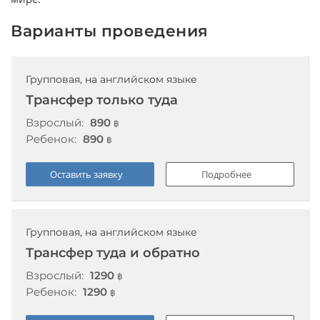
Варианты проведения
Групповая, на английском языке
Трансфер только туда
Взрослый:
890
฿
Ребенок:
890
฿
Оставить заявку
Подробнее
Групповая, на английском языке
Трансфер туда и обратно
Взрослый:
1290
฿
Ребенок:
1290
฿