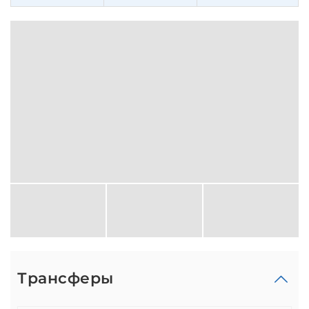
Трансферы