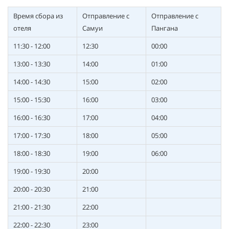
Время сбора из
Отправление с
Отправление с
отеля
Самуи
Пангана
11:30 - 12:00
12:30
00:00
13:00 - 13:30
14:00
01:00
14:00 - 14:30
15:00
02:00
15:00 - 15:30
16:00
03:00
16:00 - 16:30
17:00
04:00
17:00 - 17:30
18:00
05:00
18:00 - 18:30
19:00
06:00
19:00 - 19:30
20:00
20:00 - 20:30
21:00
21:00 - 21:30
22:00
22:00 - 22:30
23:00