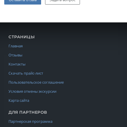
СТРАНИЦЫ
Главная
Отзывы
Контакты
Скачать прайс-лист
Пользовательское соглашение
Условия отмены экскурсии
Карта сайта
ДЛЯ ПАРТНЕРОВ
Партнерская программа