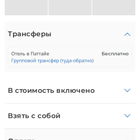
Трансферы
Отель в Паттайе
Бесплатно
Групповой трансфер (туда-обратно)
В стоимость включено
Взять с собой