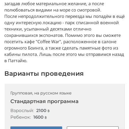
загадав любое материальное желание, а после
полюбоваться видами на море со смотровой.
После непродолжительного переезда мы попадём в ещё
одну интересную локацию - парк списанной военной
техники, усыпанный десятками отлично
сохранившихся экспонатов. Помимо этого вы сможете
посетить кафе "Coffee War", расположенное в салоне
огромного Боинга, а также сделать памятные фото из
кабины пилота. Лишь после этого мы отправимся назад
в Паттайю.
Варианты проведения
Групповая, на русском языке
Стандартная программа
Взрослый:
2100
฿
Ребенок:
1600
฿