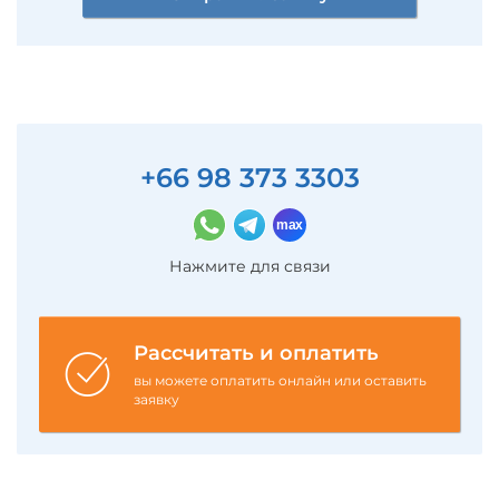
+66 98 373 3303
Нажмите для связи
Рассчитать и оплатить
вы можете оплатить онлайн или оставить
заявку