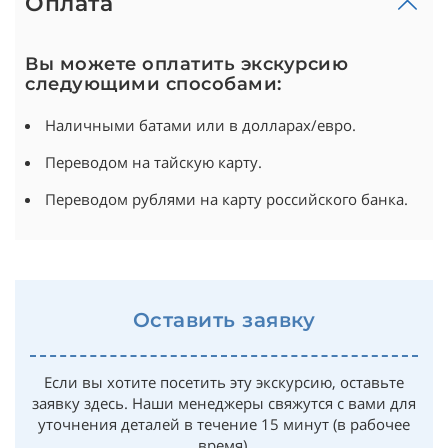
Оплата
Вы можете оплатить экскурсию
следующими способами:
Наличными батами или в долларах/евро.
Переводом на тайскую карту.
Переводом рублями на карту российского банка.
Оставить заявку
Если вы хотите посетить эту экскурсию, оставьте
заявку здесь. Наши менеджеры свяжутся с вами для
уточнения деталей в течение 15 минут (в рабочее
время).