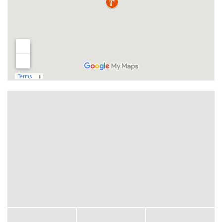
12
13
14
15
16
17
18
19
20
21
22
23
24
25
26
27
28
29
30
31