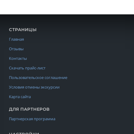
СТРАНИЦЫ
Главная
Отзывы
Контакты
Скачать прайс-лист
Пользовательское соглашение
Условия отмены экскурсии
Карта сайта
ДЛЯ ПАРТНЕРОВ
Партнерская программа