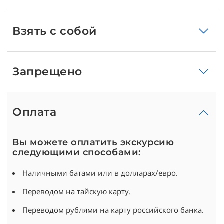
Взять с собой
Запрещено
Оплата
Вы можете оплатить экскурсию
следующими способами:
Наличными батами или в долларах/евро.
Переводом на тайскую карту.
Переводом рублями на карту российского банка.