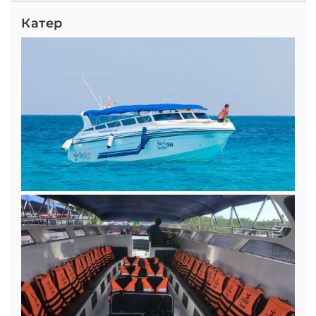
Катер