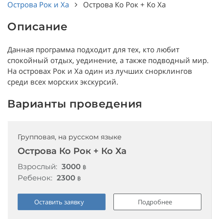
Острова Рок и Ха
Острова Ко Рок + Ко Ха
Описание
Данная программа подходит для тех, кто любит
спокойный отдых, уединение, а также подводный мир.
На островах Рок и Ха один из лучших снорклингов
среди всех морских экскурсий.
Варианты проведения
Групповая, на русском языке
Острова Ко Рок + Ко Ха
Взрослый:
3000
฿
Ребенок:
2300
฿
Оставить заявку
Подробнее