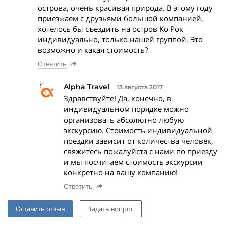
острова, очень красивая природа. В этому году
приезжаем с друзьями большой компанией,
хотелось бы съездить на остров Ко Рок
индивидуально, только нашей группой. Это
возможно и какая стоимость?
Ответить
Alpha Travel
13 августа 2017
Здравствуйте! Да, конечно, в
индивидуальном порядке можно
организовать абсолютно любую
экскурсию. Стоимость индивидуальной
поездки зависит от количества человек,
свяжитесь пожалуйста с нами по приезду
и мы посчитаем стоимость экскурсии
конкретно на вашу компанию!
Ответить
Оставить отзыв
Задать вопрос