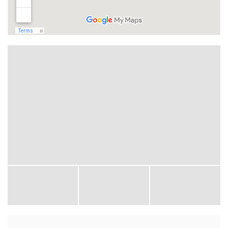
19
20
21
22
23
24
25
26
27
28
29
30
31