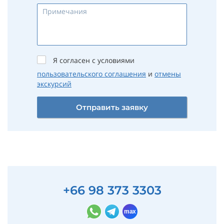
Я согласен с условиями
пользовательского соглашения
и
отмены
экскурсий
Отправить заявку
+66 98 373 3303