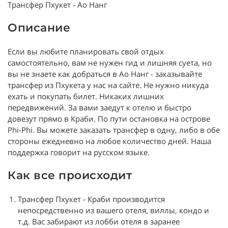
Трансфер Пхукет - Ао Нанг
Описание
Если вы любите планировать свой отдых
самостоятельно, вам не нужен гид и лишняя суета, но
вы не знаете как добраться в Ао Нанг - заказывайте
трансфер из Пхукета у нас на сайте. Не нужно никуда
ехать и покупать билет. Никаких лишних
передвижений. За вами заедут к отелю и быстро
довезут прямо в Краби. По пути остановка на острове
Phi-Phi. Вы можете заказать трансфер в одну, либо в обе
стороны ежедневно на любое количество дней. Наша
поддержка говорит на русском языке.
Как все происходит
Трансфер Пхукет - Краби производится
непосредственно из вашего отеля, виллы, кондо и
т.д. Вас забирают из лобби отеля в заранее