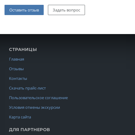
Оставить отзыв
Задать вопрос
СТРАНИЦЫ
Главная
Отзывы
Контакты
Скачать прайс-лист
Пользовательское соглашение
Условия отмены экскурсии
Карта сайта
ДЛЯ ПАРТНЕРОВ