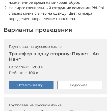
назначенное время на микроавтобусе.
На пирсе специальный сотрудник компании Phi-Phi
cruisers клеит стикер на одежду. Цвет стикера
определяет направление трансфера.
Варианты проведения
Групповая, на русском языке
Трансфер в одну сторону: Пхукет - Ао
Нанг
Взрослый:
1200
฿
Ребенок:
100
฿
Оставить заявку
Подробнее
Групповая, на русском языке