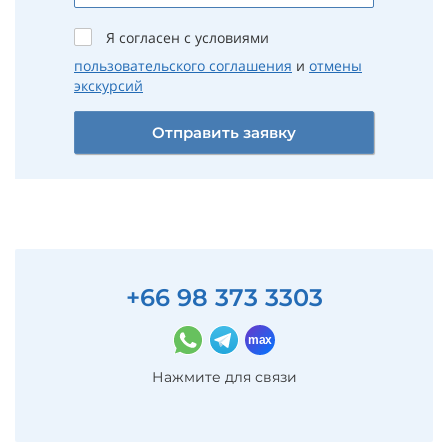
Я согласен с условиями
пользовательского соглашения
и
отмены
экскурсий
Отправить заявку
+66 98 373 3303
Нажмите для связи