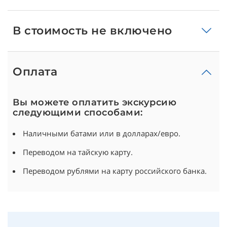
В стоимость не включено
Оплата
Вы можете оплатить экскурсию
следующими способами:
Наличными батами или в долларах/евро.
Переводом на тайскую карту.
Переводом рублями на карту российского банка.