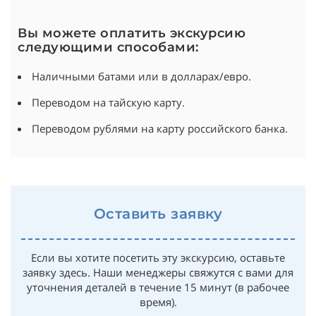
Вы можете оплатить экскурсию
следующими способами:
Наличными батами или в долларах/евро.
Переводом на тайскую карту.
Переводом рублями на карту российского банка.
Оставить заявку
Если вы хотите посетить эту экскурсию, оставьте
заявку здесь. Наши менеджеры свяжутся с вами для
уточнения деталей в течение 15 минут (в рабочее
время).