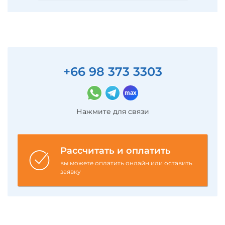
+66 98 373 3303
Нажмите для связи
Рассчитать и оплатить
вы можете оплатить онлайн или оставить
заявку