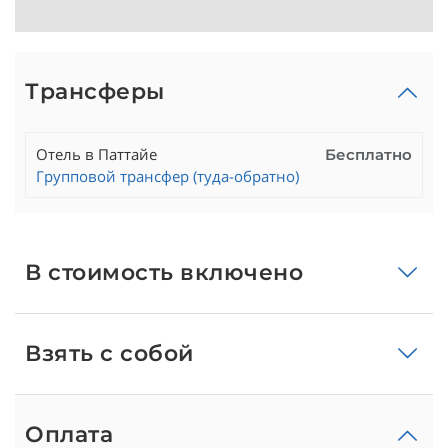
Трансферы
Отель в Паттайе
Бесплатно
Групповой трансфер (туда-обратно)
В стоимость включено
Взять с собой
Оплата