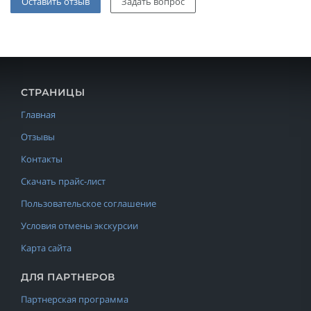
Оставить отзыв
Задать вопрос
СТРАНИЦЫ
Главная
Отзывы
Контакты
Скачать прайс-лист
Пользовательское соглашение
Условия отмены экскурсии
Карта сайта
ДЛЯ ПАРТНЕРОВ
Партнерская программа