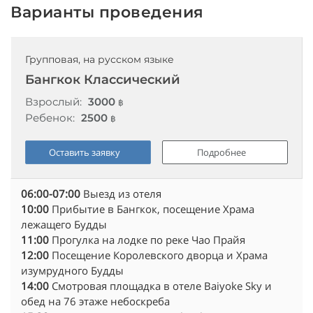
Варианты проведения
Групповая, на русском языке
Бангкок Классический
Взрослый:
3000
฿
Ребенок:
2500
฿
Оставить заявку
Подробнее
06:00-07:00
Выезд из отеля
10:00
Прибытие в Бангкок, посещение Храма
лежащего Будды
11:00
Прогулка на лодке по реке Чао Прайя
12:00
Посещение Королевского дворца и Храма
изумрудного Будды
14:00
Смотровая площадка в отеле Baiyoke Sky и
обед на 76 этаже небоскреба